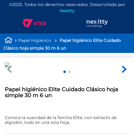
©2025. Todos los derechos reservados. Desarrollado por
Nexitty
Papel Higiénico
Papel higiénico Elite Cuidado
Clásico hoja simple 30 m 6 un
Papel higiénico Elite Cuidado Clásico hoja
simple 30 m 6 un
Conoce la suavidad de la familia Elite, con extracto de
algodón, todo en una sola hoja.