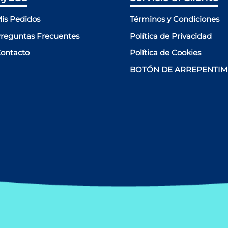
is Pedidos
Términos y Condiciones
reguntas Frecuentes
Política de Privacidad
ontacto
Política de Cookies
BOTÓN DE ARREPENTIM