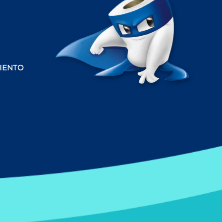
IENTO