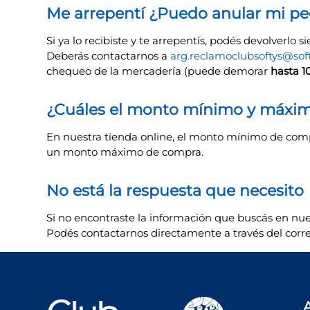
Me arrepentí ¿Puedo anular mi pe
Si ya lo recibiste y te arrepentís, podés devolverlo
Deberás contactarnos a
arg.reclamoclubsoftys@sof
chequeo de la mercadería (puede demorar
hasta 1
¿Cuáles el monto mínimo y máxi
En nuestra tienda online, el monto mínimo de compra
un monto máximo de compra.
No está la respuesta que necesito
Si no encontraste la información que buscás en nue
Podés contactarnos directamente a través del corr