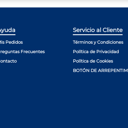
Ayuda
Servicio al Cliente
is Pedidos
Términos y Condiciones
reguntas Frecuentes
Política de Privacidad
ontacto
Política de Cookies
BOTÓN DE ARREPENTIM