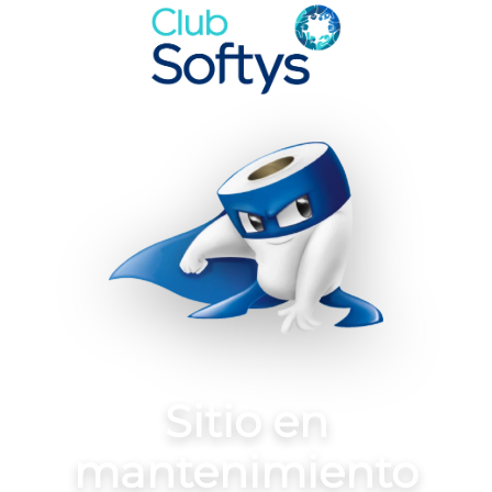
Sitio en
mantenimiento