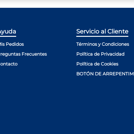
Ayuda
Servicio al Cliente
is Pedidos
Términos y Condiciones
reguntas Frecuentes
Política de Privacidad
ontacto
Política de Cookies
BOTÓN DE ARREPENTIM