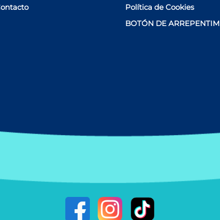
ontacto
Política de Cookies
BOTÓN DE ARREPENTIM