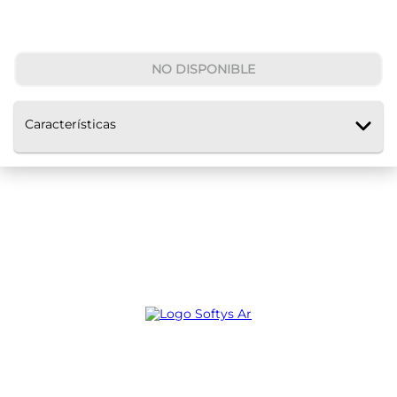
NO DISPONIBLE
Características
Ayuda
Servicio al Cliente