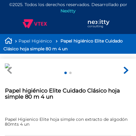
©2025. Todos los derechos reservados. Desarrollado por
Nexitty
Papel Higiénico
Papel higiénico Elite Cuidado
Clásico hoja simple 80 m 4 un
Papel higiénico Elite Cuidado Clásico hoja
simple 80 m 4 un
Papel Higienico Elite hoja simple con extracto de algodón
80mts 4 un